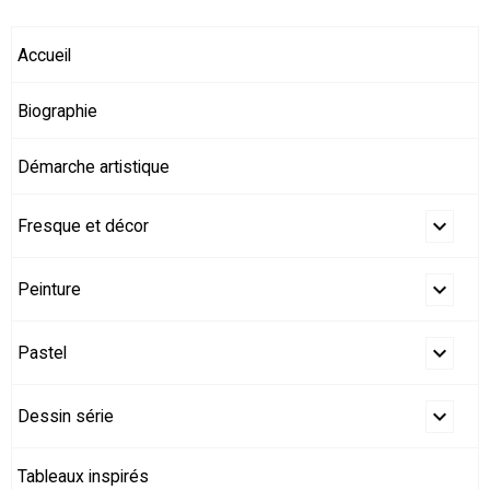
Accueil
Biographie
Démarche artistique
Fresque et décor
Peinture
Pastel
Dessin série
Tableaux inspirés