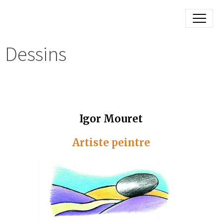
Dessins
Igor Mouret
Artiste peintre