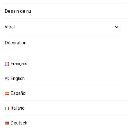
Dessin de nu
Vitrail
Décoration
Français
English
Español
Italiano
Deutsch