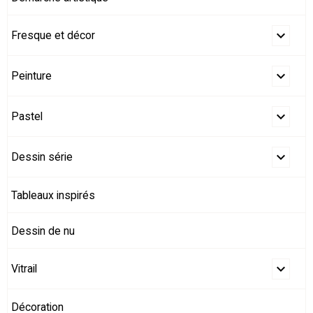
Fresque et décor
Peinture
Pastel
Dessin série
Tableaux inspirés
Dessin de nu
Vitrail
Décoration