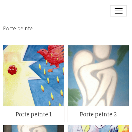
Porte peinte
Porte peinte 1
Porte peinte 2