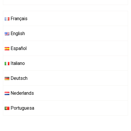
Français
English
Español
Italiano
Deutsch
Nederlands
Portuguesa