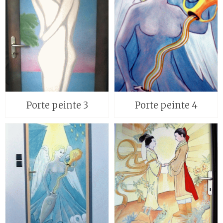
Porte peinte 3
Porte peinte 4