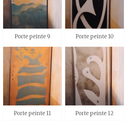
Porte peinte 9
Porte peinte 10
Porte peinte 11
Porte peinte 12