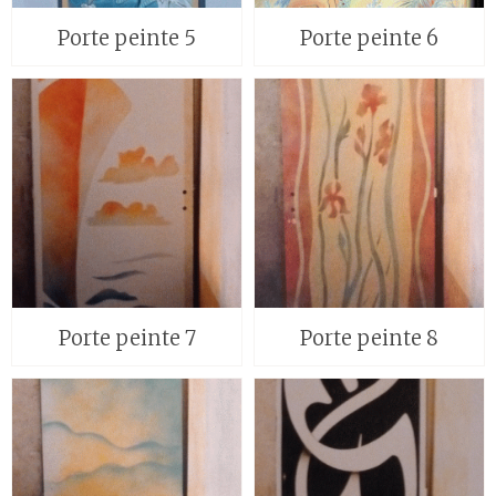
Porte peinte 5
Porte peinte 6
Porte peinte 7
Porte peinte 8