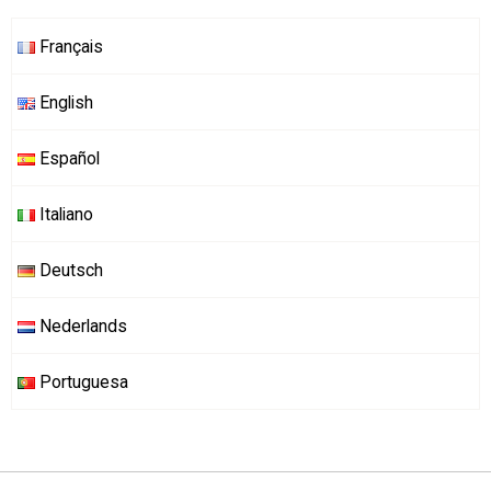
Français
English
Español
Italiano
Deutsch
Nederlands
Portuguesa