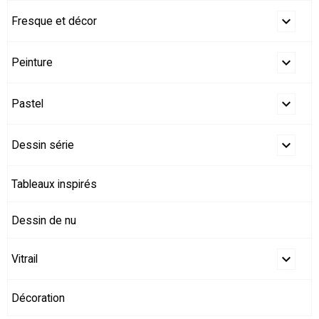
Fresque et décor
Peinture
Pastel
Dessin série
Tableaux inspirés
Dessin de nu
Vitrail
Décoration