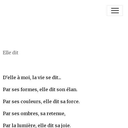
Elle dit
D'elle à moi, la vie se dit...
Par ses formes, elle dit son élan.
Par ses couleurs, elle dit sa force.
Par ses ombres, sa retenue,
Par la lumière, elle dit sa joie.