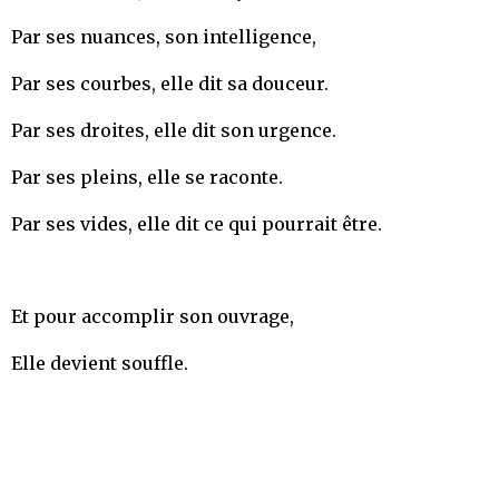
Par ses nuances, son intelligence,
Par ses courbes, elle dit sa douceur.
Par ses droites, elle dit son urgence.
Par ses pleins, elle se raconte.
Par ses vides, elle dit ce qui pourrait être.
Et pour accomplir son ouvrage,
Elle devient souffle.