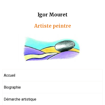
Igor Mouret
Artiste peintre
Accueil
Biographie
Démarche artistique