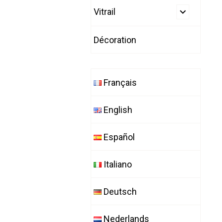
Vitrail
Décoration
Français
English
Español
Italiano
Deutsch
Nederlands