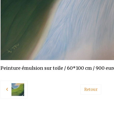
Peinture émulsion sur toile / 60*100 cm / 900 eur
Retour