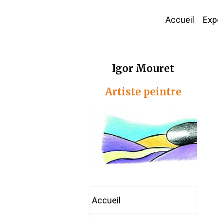
Accueil
Expo
Igor Mouret
Artiste peintre
Accueil