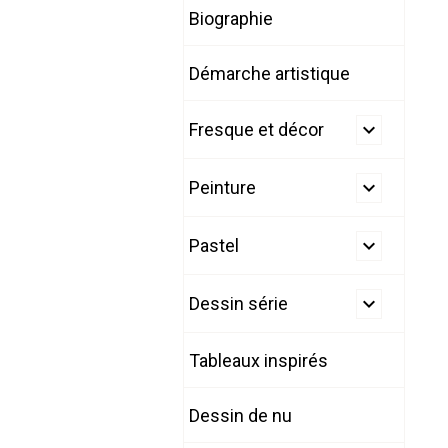
Biographie
Démarche artistique
Fresque et décor
Peinture
Pastel
Dessin série
Tableaux inspirés
Dessin de nu