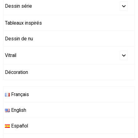
Dessin série
Tableaux inspirés
Dessin de nu
Vitrail
Décoration
Français
English
Español