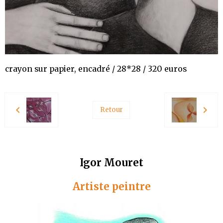
crayon sur papier, encadré / 28*28 / 320 euros
Retour
Igor Mouret
Artiste peintre