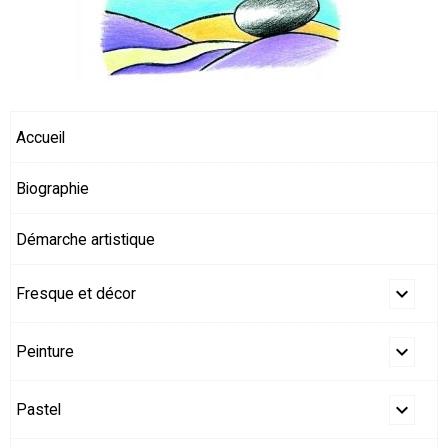
Accueil
Biographie
Démarche artistique
Fresque et décor
Peinture
Pastel