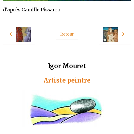
d'après Camille Pissarro
Retour
Igor Mouret
Artiste peintre