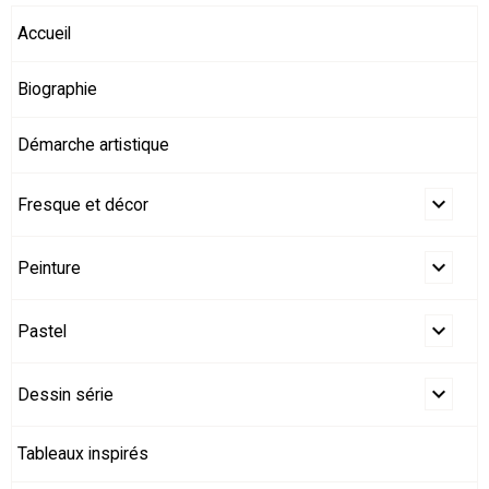
Accueil
Biographie
Démarche artistique
Fresque et décor
Peinture
Pastel
Dessin série
Tableaux inspirés