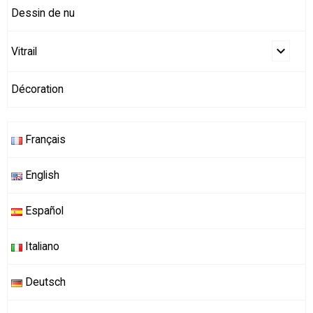
Dessin de nu
Vitrail
Décoration
Français
English
Español
Italiano
Deutsch