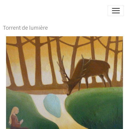
Torrent de lumière