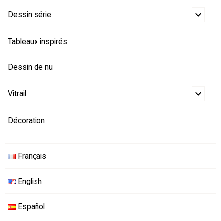
Dessin série
Tableaux inspirés
Dessin de nu
Vitrail
Décoration
Français
English
Español