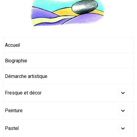
Accueil
Biographie
Démarche artistique
Fresque et décor
Peinture
Pastel