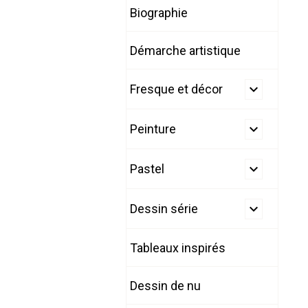
Biographie
Démarche artistique
Fresque et décor
Peinture
Pastel
Dessin série
Tableaux inspirés
Dessin de nu