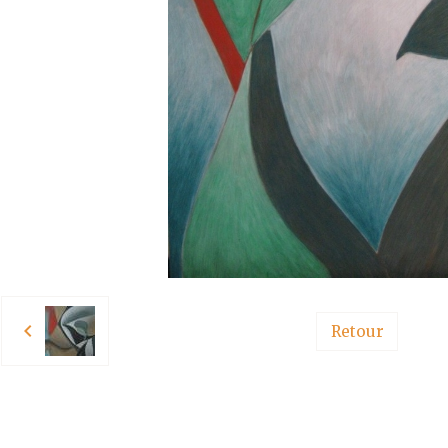
Retour