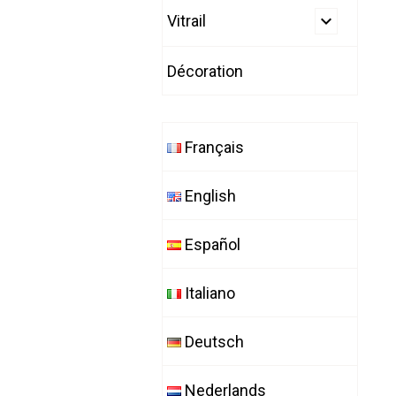
Vitrail
Décoration
Français
English
Español
Italiano
Deutsch
Nederlands