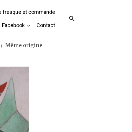
de fresque et commande
Facebook
Contact
Même origine