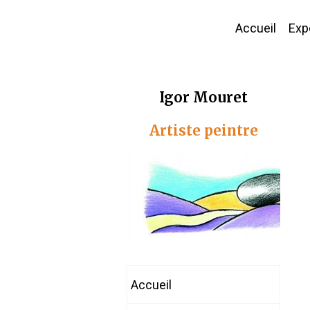
Accueil
Expo
Igor Mouret
Artiste peintre
Accueil