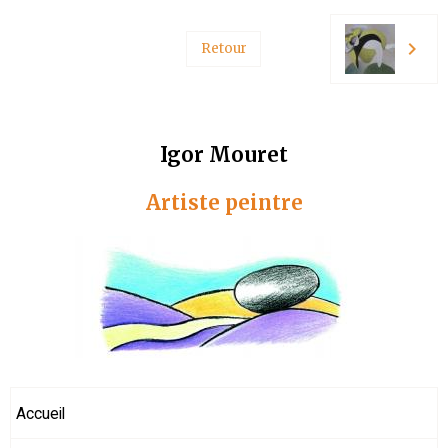
Retour
Igor Mouret
Artiste peintre
Accueil