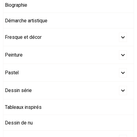
Biographie
Démarche artistique
Fresque et décor
Peinture
Pastel
Dessin série
Tableaux inspirés
Dessin de nu