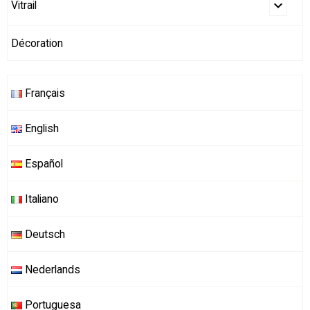
Vitrail
Décoration
Français
English
Español
Italiano
Deutsch
Nederlands
Portuguesa