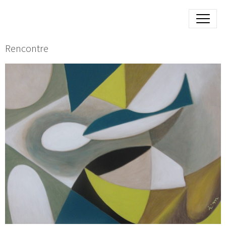
Rencontre