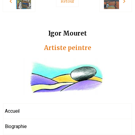
Retour
Igor Mouret
Artiste peintre
Accueil
Biographie