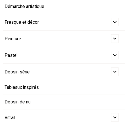
Démarche artistique
Fresque et décor
Peinture
Pastel
Dessin série
Tableaux inspirés
Dessin de nu
Vitrail