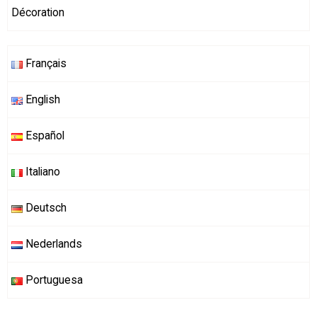
Décoration
Français
English
Español
Italiano
Deutsch
Nederlands
Portuguesa