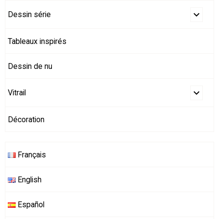
Dessin série
Tableaux inspirés
Dessin de nu
Vitrail
Décoration
Français
English
Español