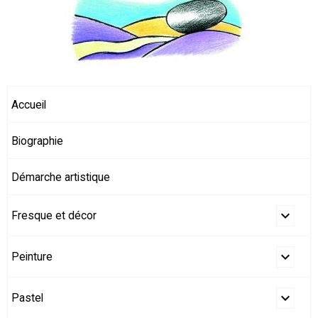
Accueil
Biographie
Démarche artistique
Fresque et décor
Peinture
Pastel