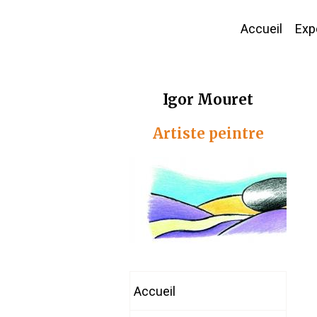
Accueil
Expo
Igor Mouret
Artiste peintre
Accueil