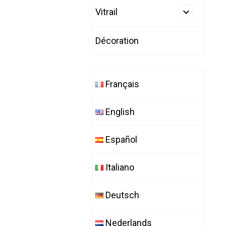
Vitrail
Décoration
Français
English
Español
Italiano
Deutsch
Nederlands