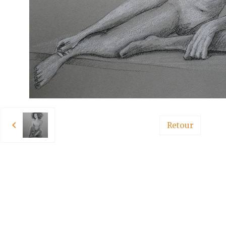
Retour