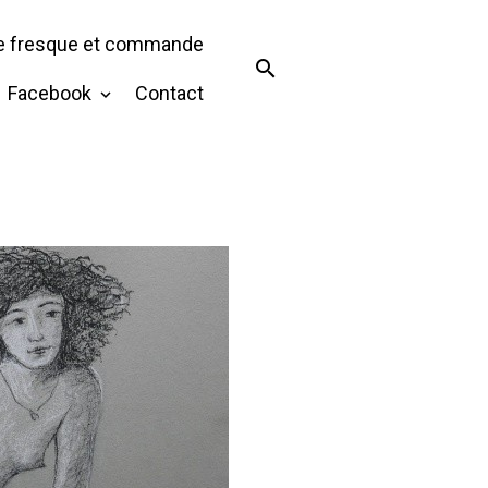
de fresque et commande
Facebook
Contact