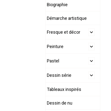
Biographie
Démarche artistique
Fresque et décor
Peinture
Pastel
Dessin série
Tableaux inspirés
Dessin de nu