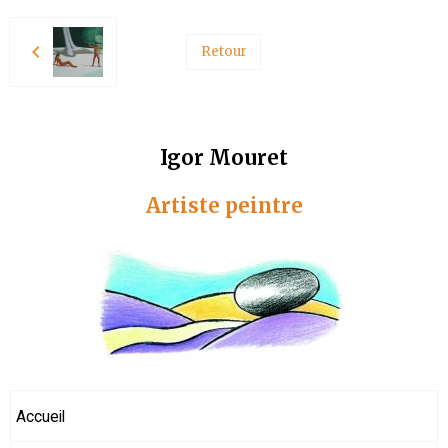
Retour
Igor Mouret
Artiste peintre
Accueil