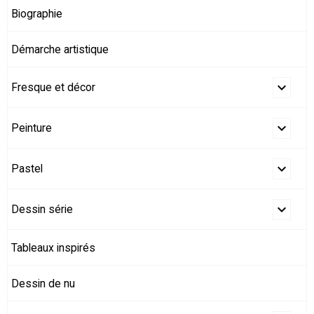
Biographie
Démarche artistique
Fresque et décor
Peinture
Pastel
Dessin série
Tableaux inspirés
Dessin de nu