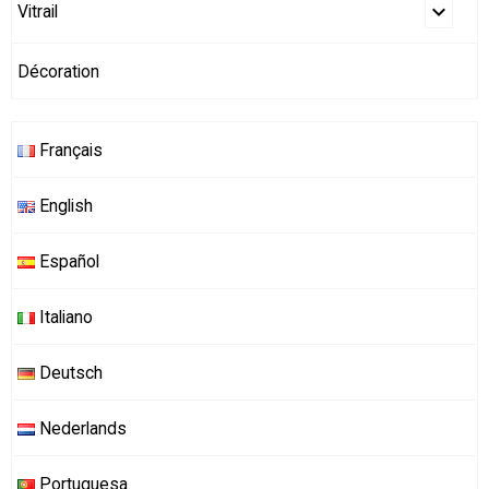
Vitrail
Décoration
Français
English
Español
Italiano
Deutsch
Nederlands
Portuguesa