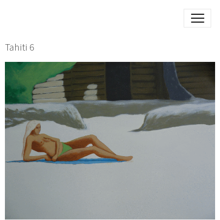
Tahiti 6