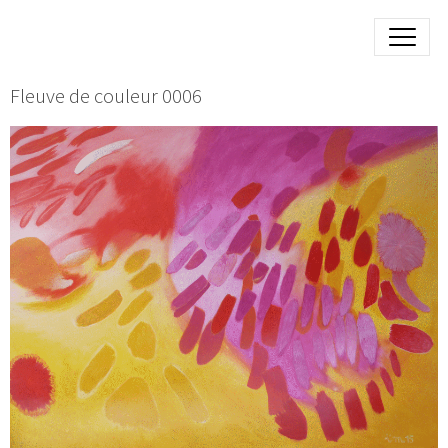
Fleuve de couleur 0006