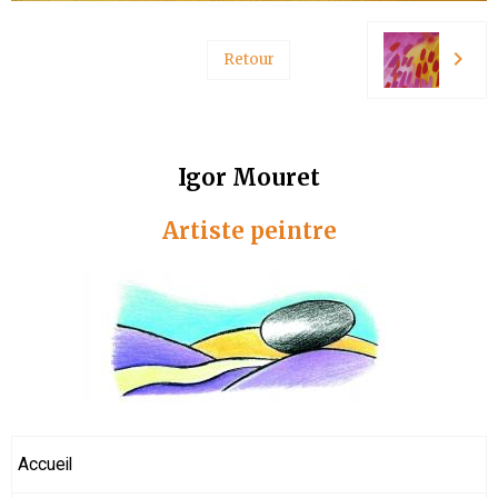
Retour
Igor Mouret
Artiste peintre
Accueil