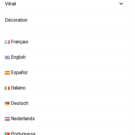
Vitrail
Décoration
Français
English
Español
Italiano
Deutsch
Nederlands
Portuguesa