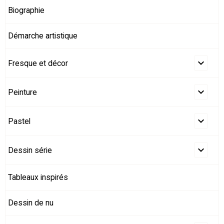
Biographie
Démarche artistique
Fresque et décor
Peinture
Pastel
Dessin série
Tableaux inspirés
Dessin de nu