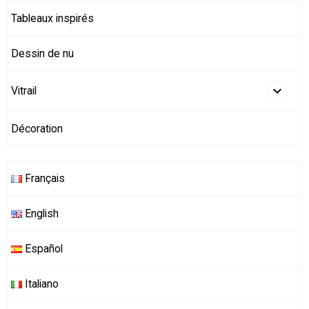
Tableaux inspirés
Dessin de nu
Vitrail
Décoration
Français
English
Español
Italiano