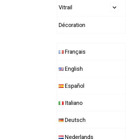
Vitrail
Décoration
Français
English
Español
Italiano
Deutsch
Nederlands