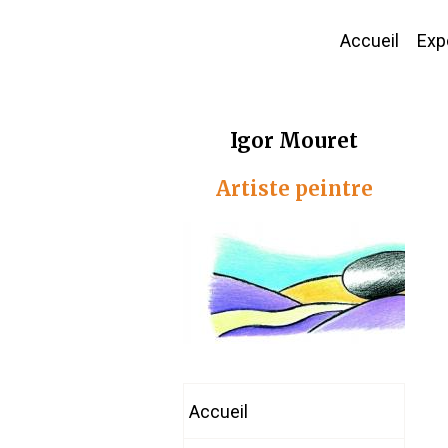
Accueil
Expo
Igor Mouret
Artiste peintre
Accueil