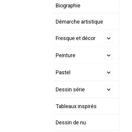
Biographie
Démarche artistique
Fresque et décor
Peinture
Pastel
Dessin série
Tableaux inspirés
Dessin de nu