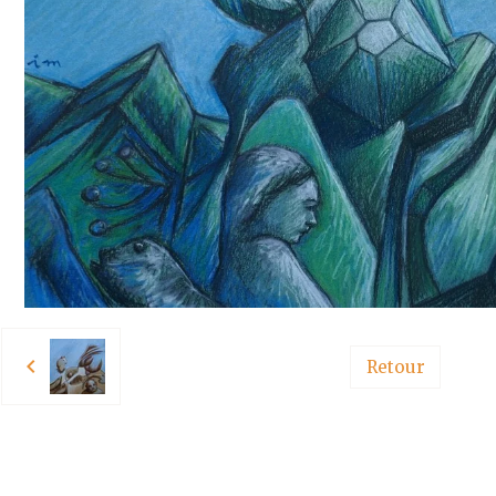
Retour