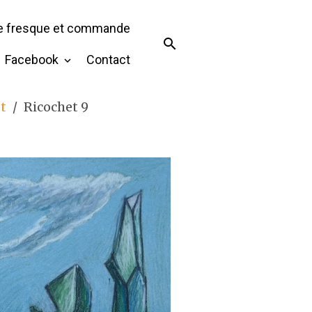
de fresque et commande
Facebook
Contact
t
Ricochet 9