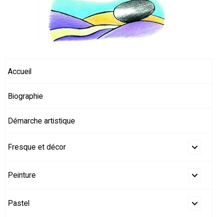
Accueil
Biographie
Démarche artistique
Fresque et décor
Peinture
Pastel