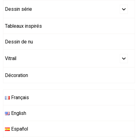
Dessin série
Tableaux inspirés
Dessin de nu
Vitrail
Décoration
Français
English
Español