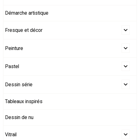
Démarche artistique
Fresque et décor
Peinture
Pastel
Dessin série
Tableaux inspirés
Dessin de nu
Vitrail