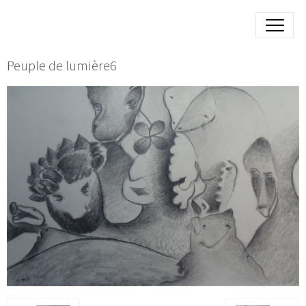
Peuple de lumière6