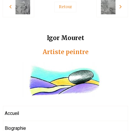
Retour
Igor Mouret
Artiste peintre
Accueil
Biographie