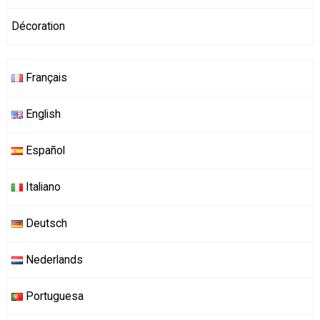
Décoration
Français
English
Español
Italiano
Deutsch
Nederlands
Portuguesa