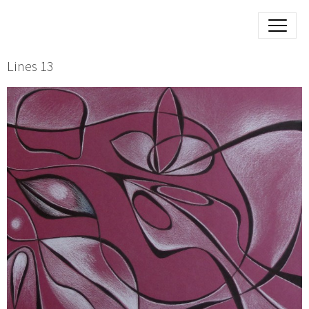
Lines 13