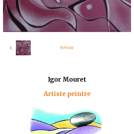
Retour
Igor Mouret
Artiste peintre