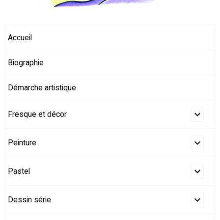
Accueil
Biographie
Démarche artistique
Fresque et décor
Peinture
Pastel
Dessin série