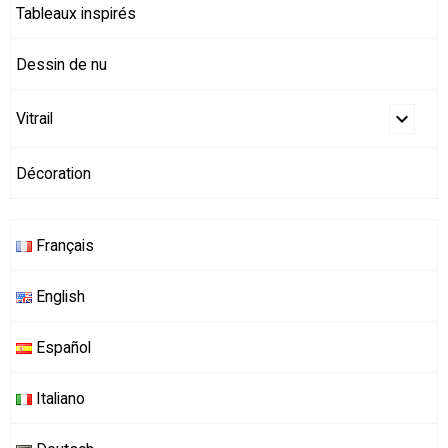
Tableaux inspirés
Dessin de nu
Vitrail
Décoration
Français
English
Español
Italiano