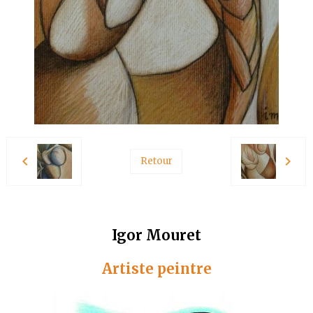
Retour
Igor Mouret
Artiste peintre