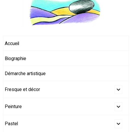
Accueil
Biographie
Démarche artistique
Fresque et décor
Peinture
Pastel