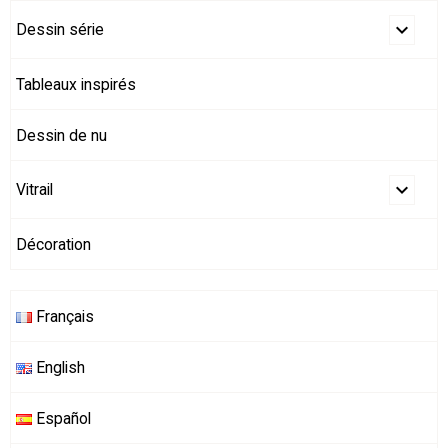
Dessin série
Tableaux inspirés
Dessin de nu
Vitrail
Décoration
Français
English
Español