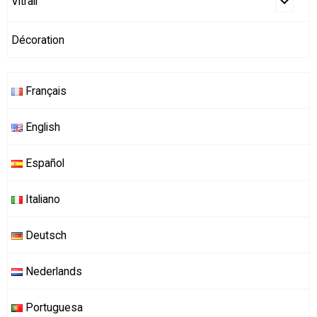
Vitrail
Décoration
Français
English
Español
Italiano
Deutsch
Nederlands
Portuguesa