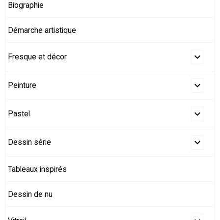
Biographie
Démarche artistique
Fresque et décor
Peinture
Pastel
Dessin série
Tableaux inspirés
Dessin de nu