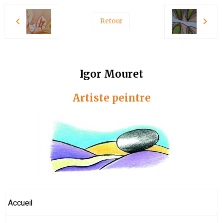
Retour
Igor Mouret
Artiste peintre
Accueil