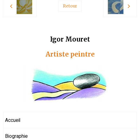
Retour
Igor Mouret
Artiste peintre
Accueil
Biographie