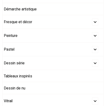
Démarche artistique
Fresque et décor
Peinture
Pastel
Dessin série
Tableaux inspirés
Dessin de nu
Vitrail