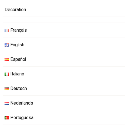
Décoration
Français
English
Español
Italiano
Deutsch
Nederlands
Portuguesa