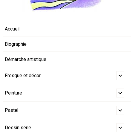
Accueil
Biographie
Démarche artistique
Fresque et décor
Peinture
Pastel
Dessin série