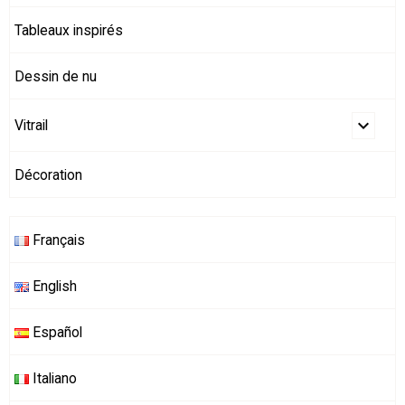
Tableaux inspirés
Dessin de nu
Vitrail
Décoration
Français
English
Español
Italiano