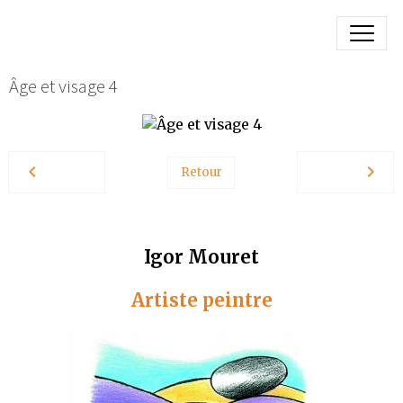
Âge et visage 4
Retour
Igor Mouret
Artiste peintre