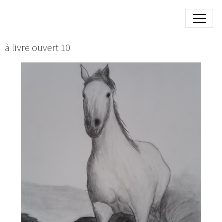
à livre ouvert 10