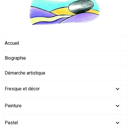
Accueil
Biographie
Démarche artistique
Fresque et décor
Peinture
Pastel