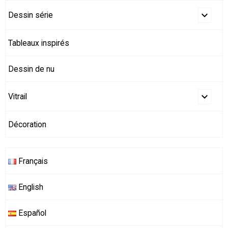
Dessin série
Tableaux inspirés
Dessin de nu
Vitrail
Décoration
Français
English
Español