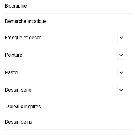
Biographie
Démarche artistique
Fresque et décor
Peinture
Pastel
Dessin série
Tableaux inspirés
Dessin de nu