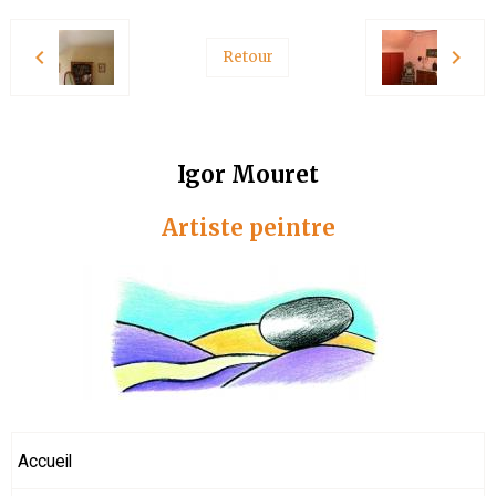
Retour
Igor Mouret
Artiste peintre
Accueil