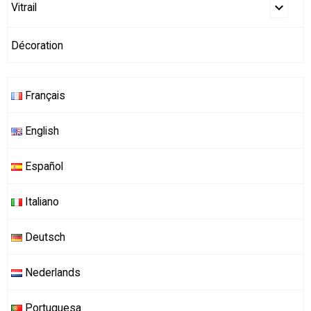
Vitrail
Décoration
Français
English
Español
Italiano
Deutsch
Nederlands
Portuguesa