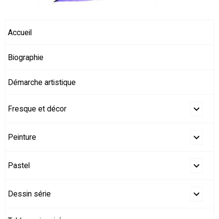
Accueil
Biographie
Démarche artistique
Fresque et décor
Peinture
Pastel
Dessin série