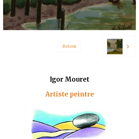
Retour
Igor Mouret
Artiste peintre