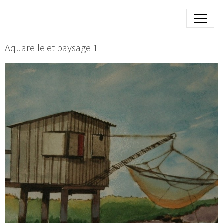
Aquarelle et paysage 1