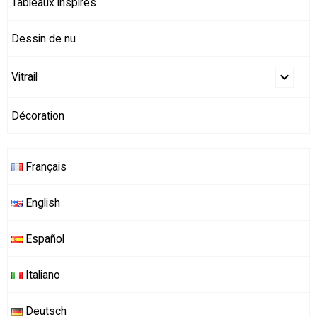
Tableaux inspirés
Dessin de nu
Vitrail
Décoration
Français
English
Español
Italiano
Deutsch